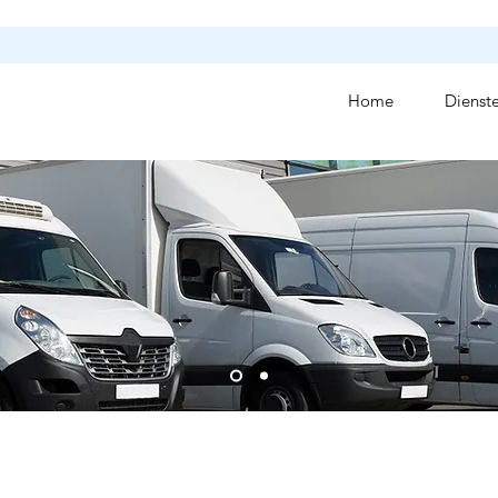
Home
Dienst