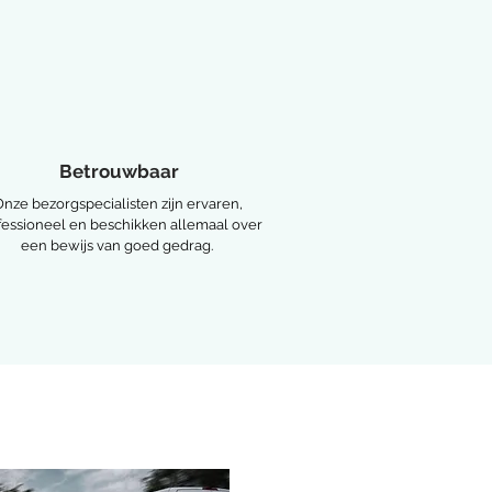
Betrouwbaar
Onze bezorgspecialisten zijn ervaren,
fessioneel en beschikken allemaal over
een bewijs van goed gedrag.