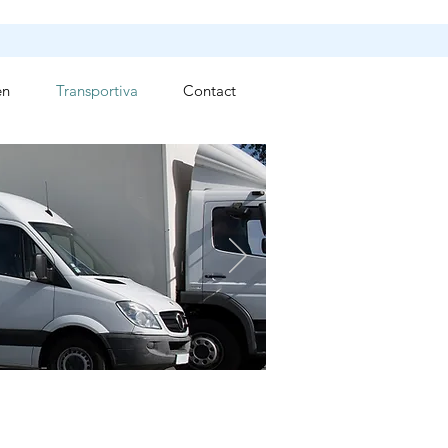
en
Transportiva
Contact