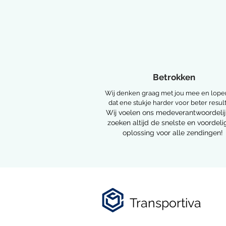
Betrokken
Wij denken graag met jou mee en lope
dat ene stukje harder voor beter result
Wij voelen ons medeverantwoordelij
zoeken
altijd de snelste en voordeli
oplossing voor alle zendingen!
Transportiva